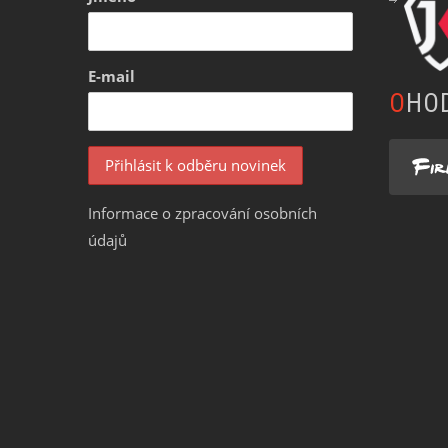
E-mail
OHO
Informace o zpracování osobních
údajů