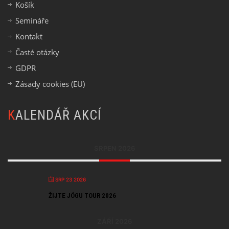
Košík
Semináře
Kontakt
Časté otázky
GDPR
Zásady cookies (EU)
KALENDÁŘ AKCÍ
SRPEN 2026
SRP 23 2026
ŽIJTE JÓGU TOUR 2026
ZÁŘÍ 2026