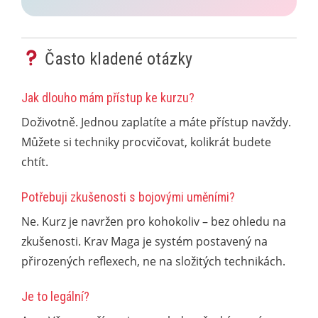
Často kladené otázky
Jak dlouho mám přístup ke kurzu?
Doživotně. Jednou zaplatíte a máte přístup navždy.
Můžete si techniky procvičovat, kolikrát budete
chtít.
Potřebuji zkušenosti s bojovými uměními?
Ne. Kurz je navržen pro kohokoliv – bez ohledu na
zkušenosti. Krav Maga je systém postavený na
přirozených reflexech, ne na složitých technikách.
Je to legální?