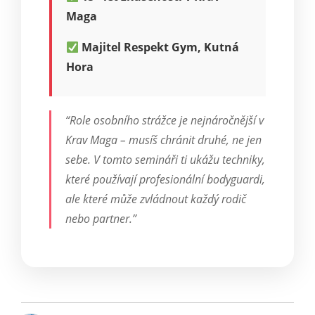
Maga
Majitel Respekt Gym, Kutná
Hora
“Role osobního strážce je nejnáročnější v
Krav Maga – musíš chránit druhé, ne jen
sebe. V tomto semináři ti ukážu techniky,
které používají profesionální bodyguardi,
ale které může zvládnout každý rodič
nebo partner.”