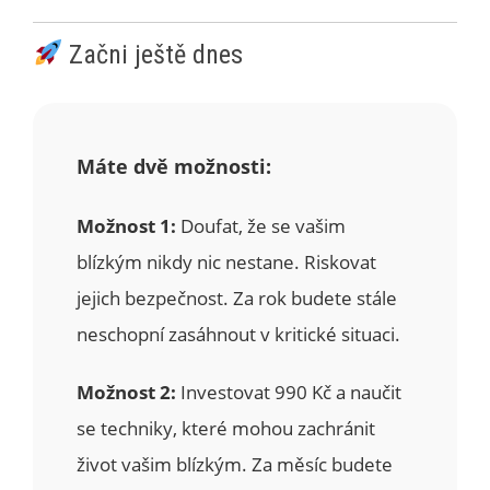
Začni ještě dnes
Máte dvě možnosti:
Možnost 1:
Doufat, že se vašim
blízkým nikdy nic nestane. Riskovat
jejich bezpečnost. Za rok budete stále
neschopní zasáhnout v kritické situaci.
Možnost 2:
Investovat 990 Kč a naučit
se techniky, které mohou zachránit
život vašim blízkým. Za měsíc budete