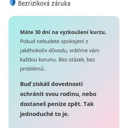
Bezriziková záruka
Máte 30 dní na vyzkoušení kurzu.
Pokud nebudete spokojeni z
jakéhokoliv důvodu, vrátíme vám
každou korunu. Bez otázek, bez
problémů.
Buď získáš dovednosti
ochránit svou rodinu, nebo
dostaneš peníze zpět. Tak
jednoduché to je.