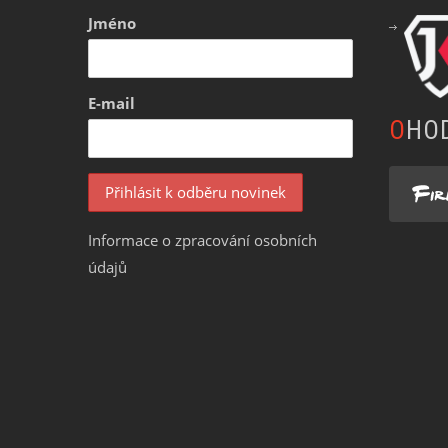
Jméno
E-mail
OHO
Informace o zpracování osobních
údajů