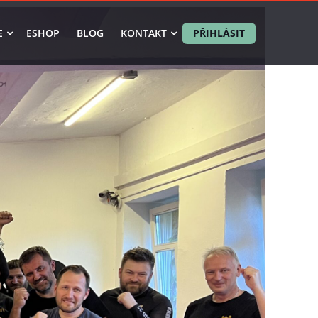
E
ESHOP
BLOG
KONTAKT
PŘIHLÁSIT