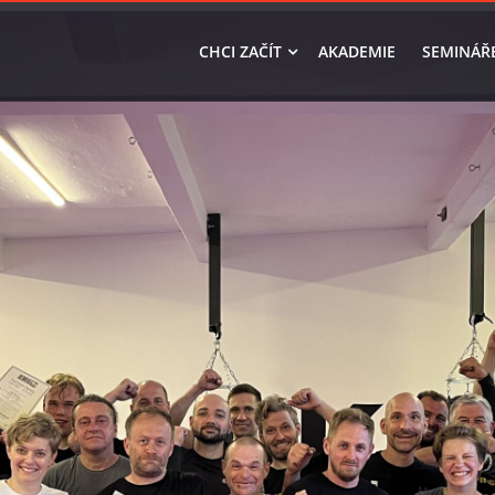
CHCI ZAČÍT
AKADEMIE
SEMINÁŘ