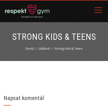
STRONG KIDS & TEENS
Domů
Události
Strong Kids & Teens
Napsat komentář