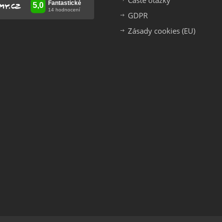
Časté otázky
GDPR
Zásady cookies (EU)