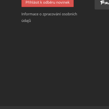
Informace o zpracování osobních
údajů