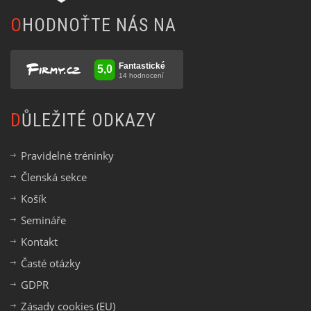
OHODNOŤTE NÁS NA
DŮLEŽITÉ ODKAZY
Pravidelné tréninky
Členská sekce
Košík
Semináře
Kontakt
Časté otázky
GDPR
Zásady cookies (EU)