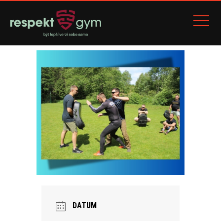
DATUM