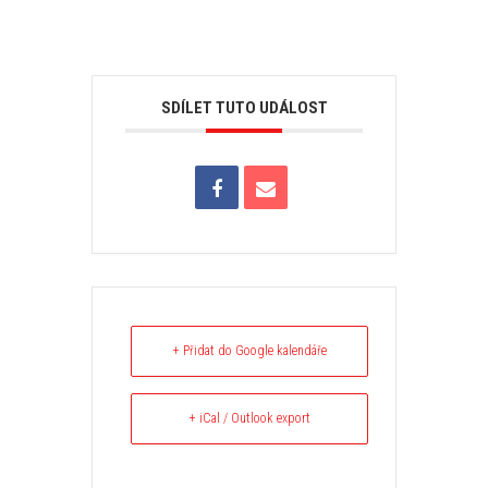
SDÍLET TUTO UDÁLOST
+ Přidat do Google kalendáře
+ iCal / Outlook export