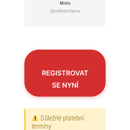
Místo
Sporthotel Kácov
REGISTROVAT
SE NYNÍ
Důležité platební
termíny