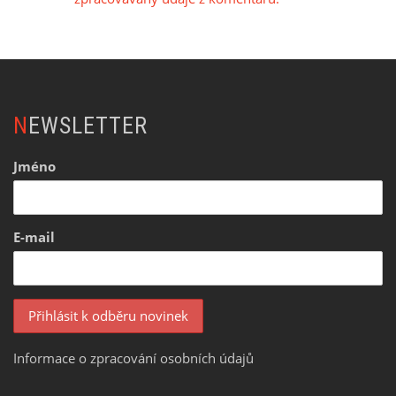
NEWSLETTER
Jméno
E-mail
Informace o zpracování osobních údajů