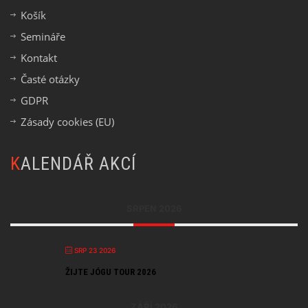
Košík
Semináře
Kontakt
Časté otázky
GDPR
Zásady cookies (EU)
KALENDÁŘ AKCÍ
SRPEN 2026
SRP 23 2026
ŽIJTE JÓGU TOUR 2026
ZÁŘÍ 2026