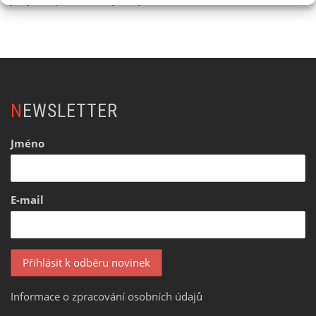
NEWSLETTER
Jméno
E-mail
Informace o zpracování osobních údajů