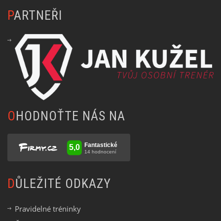
PARTNEŘI
OHODNOŤTE NÁS NA
DŮLEŽITÉ ODKAZY
Pravidelné tréninky