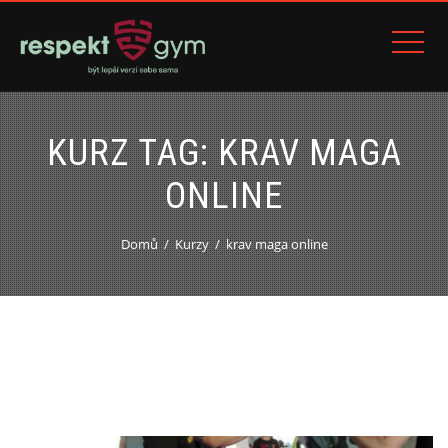
KURZ TAG:
KRAV MAGA
ONLINE
Domů
Kurzy
krav maga online