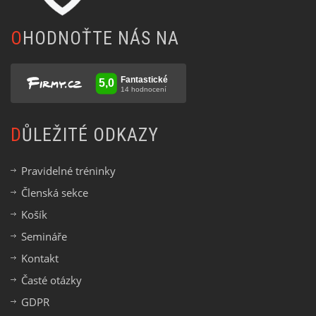
OHODNOŤTE NÁS NA
DŮLEŽITÉ ODKAZY
Pravidelné tréninky
Členská sekce
Košík
Semináře
Kontakt
Časté otázky
GDPR