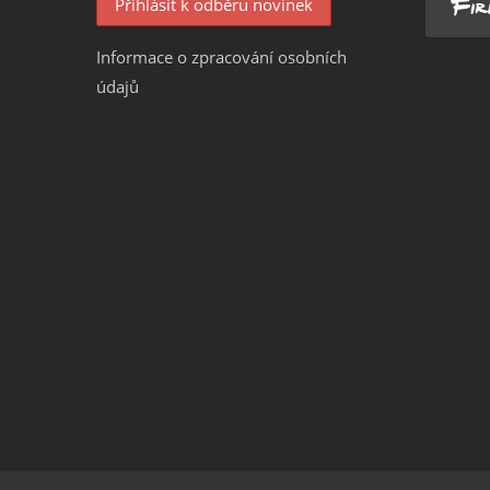
Informace o zpracování osobních
údajů