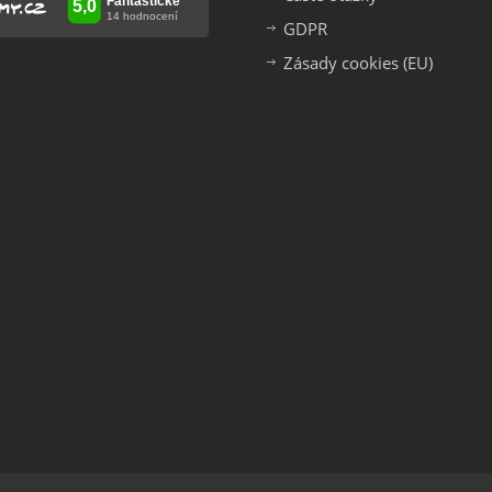
GDPR
Zásady cookies (EU)