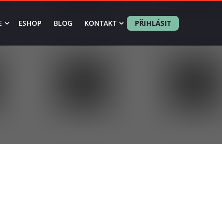
E
ESHOP
BLOG
KONTAKT
PŘIHLÁSIT