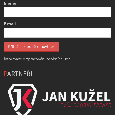
Jméno
E-mail
Informace o zpracování osobních údajů
PARTNEŘI