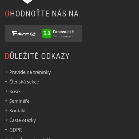
OHODNOŤTE NÁS NA
DŮLEŽITÉ ODKAZY
Pravidelné tréninky
Členská sekce
Košík
Semináře
Kontakt
Časté otázky
GDPR