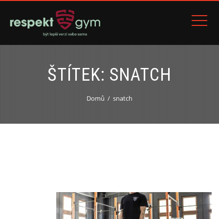
ŠTÍTEK:
SNATCH
Domů
snatch