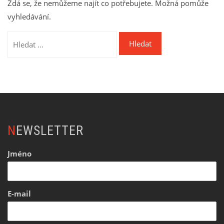
Zdá se, že nemůžeme najít co potřebujete. Možná pomůže
vyhledávání.
Vyhledávání
NEWSLETTER
Jméno
E-mail