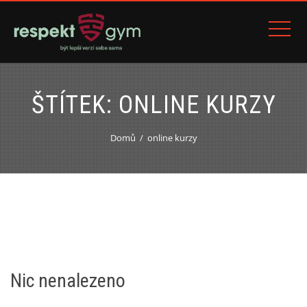
ŠTÍTEK:
ONLINE KURZY
Domů
online kurzy
Nic nenalezeno