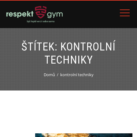
ŠTÍTEK:
KONTROLNÍ
TECHNIKY
Domů
kontrolní techniky