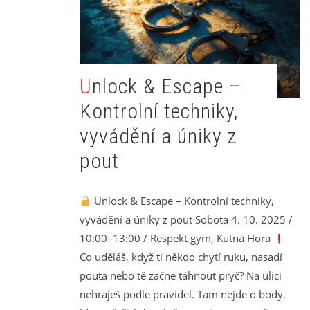
Unlock & Escape –
Kontrolní techniky,
vyvádění a úniky z
pout
Unlock & Escape – Kontrolní techniky,
vyvádění a úniky z pout Sobota 4. 10. 2025 /
10:00–13:00 / Respekt gym, Kutná Hora
Co uděláš, když ti někdo chytí ruku, nasadí
pouta nebo tě začne táhnout pryč? Na ulici
nehraješ podle pravidel. Tam nejde o body.