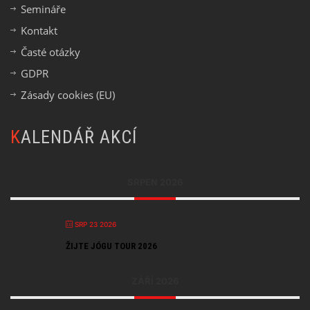
Semináře
Kontakt
Časté otázky
GDPR
Zásady cookies (EU)
KALENDÁŘ AKCÍ
SRPEN 2026
SRP 23 2026
ŽIJTE JÓGU TOUR 2026
ZÁŘÍ 2026