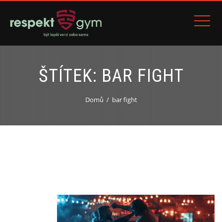
ŠTÍTEK:
BAR FIGHT
Domů
bar fight