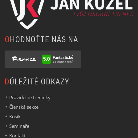
OHODNOŤTE NÁS NA
DŮLEŽITÉ ODKAZY
Pravidelné tréninky
Členská sekce
Košík
Semináře
Kontakt