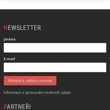
NEWSLETTER
Jméno
E-mail
Informace o zpracování osobních údajů
PARTNEŘI