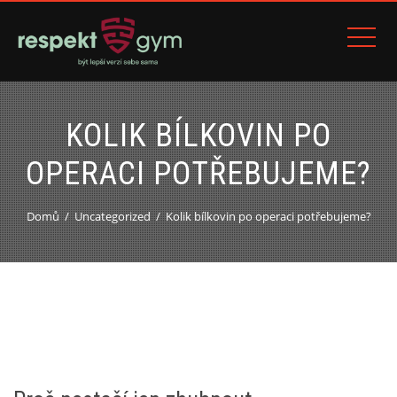
KOLIK BÍLKOVIN PO
OPERACI POTŘEBUJEME?
Domů
Uncategorized
Kolik bílkovin po operaci potřebujeme?