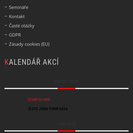
Semináře
Kontakt
Časté otázky
GDPR
Zásady cookies (EU)
KALENDÁŘ AKCÍ
SRPEN 2026
SRP 23 2026
ŽIJTE JÓGU TOUR 2026
ZÁŘÍ 2026